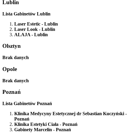
Lublin
Lista Gabinetów Lublin
Laser Estetic
- Lublin
Laser Look
- Lublin
ALAJA
- Lublin
Olsztyn
Brak danych
Opole
Brak danych
Poznań
Lista Gabinetów Poznań
Klinika Medycyny Estetycznej dr Sebastian Kuczyński
-
Poznań
Klinika Estetyki Ciała
- Poznań
Gabinety Marcelin
- Poznań