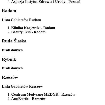
Aspazja Instytut Zdrowia i Urody
- Poznań
Radom
Lista Gabinetów Radom
Klinika Krajewski
- Radom
Beauty Skin
- Radom
Ruda Śląska
Brak danych
Rybnik
Brak danych
Rzeszów
Lista Gabinetów Rzeszów
Centrum Medyczne MEDYK
- Rzeszów
AnnEstetic
- Rzeszów