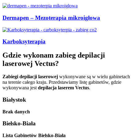
Dermapen – Mezoterapia mikroigłowa
Karboksyterapia
Gdzie wykonam zabieg depilacji
laserowej Vectus?
Zabiegi depilacji laserowej
wykonywane są w wielu gabinetach
na terenie całego kraju. Przedstawiamy listę gabinetów, gdzie
wykonywana jest
depilacja laserem Vectus
.
Białystok
Brak danych
Bielsko-Biała
Lista Gabinetów Bielsko-Biała