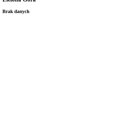
Brak danych