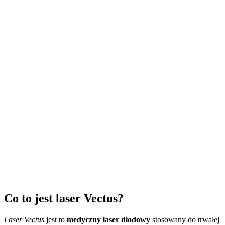
Co to jest laser Vectus?
Laser Vectus
jest to
medyczny
laser
diodowy
stosowany do trwałej