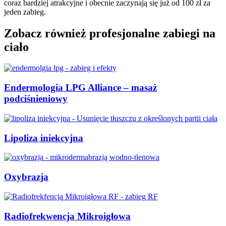
coraz bardziej atrakcyjne i obecnie zaczynają się już od 100 zł za
jeden zabieg.
Zobacz również profesjonalne zabiegi na
ciało
Endermologia LPG Alliance – masaż
podciśnieniowy
Lipoliza iniekcyjna
Oxybrazja
Radiofrekwencja Mikroigłowa