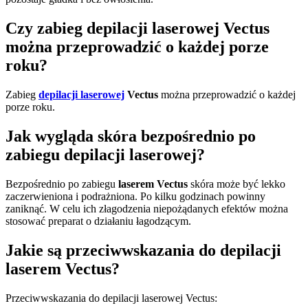
Czy zabieg depilacji laserowej Vectus
można przeprowadzić o każdej porze
roku?
Zabieg
depilacji laserowej
Vectus
można przeprowadzić o każdej
porze roku.
Jak wygląda skóra bezpośrednio po
zabiegu depilacji laserowej?
Bezpośrednio po zabiegu
laserem Vectus
skóra może być lekko
zaczerwieniona i podrażniona. Po kilku godzinach powinny
zaniknąć. W celu ich złagodzenia niepożądanych efektów można
stosować preparat o działaniu łagodzącym.
Jakie są przeciwwskazania do depilacji
laserem Vectus?
Przeciwwskazania do depilacji laserowej Vectus: